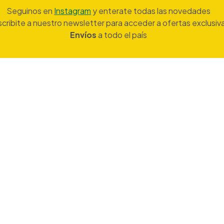
Seguinos en
Instagram
y enterate todas las novedades
cribite a nuestro newsletter para acceder a ofertas exclusiv
Envíos
a todo el país