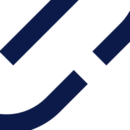
RA DESMALEZA