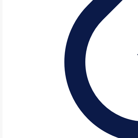
CUCHILLAS PA
INGERSOLL